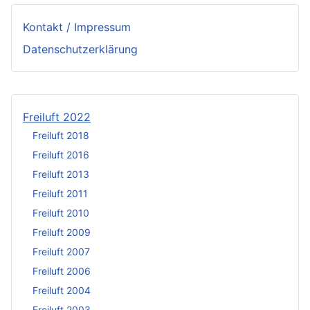
Kontakt / Impressum
Datenschutzerklärung
Freiluft 2022
Freiluft 2018
Freiluft 2016
Freiluft 2013
Freiluft 2011
Freiluft 2010
Freiluft 2009
Freiluft 2007
Freiluft 2006
Freiluft 2004
Freiluft 2003