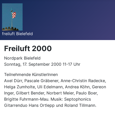
freiluft Bielefeld
Freiluft 2000
Nordpark Bielefeld
Sonntag, 17. September 2000 11-17 Uhr
Teilnehmende KünstlerInnen
Axel Dürr, Pascale Gräbener, Anne-Christin Radecke,
Helga Zumholte, Uli Edelmann, Andrea Köhn, Gereon
Inger, Gilbert Bender, Norbert Meier, Paulo Boer,
Brigitte Fuhrmann-Mau. Musik: Septophonics
Gitarrenduo Hans Ortlepp und Roland Tillmann.